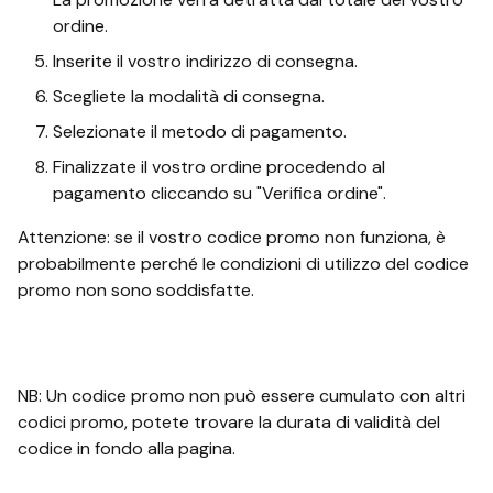
ordine.
Inserite il vostro indirizzo di consegna.
Scegliete la modalità di consegna.
Selezionate il metodo di pagamento.
Finalizzate il vostro ordine procedendo al
pagamento cliccando su "Verifica ordine".
Attenzione: se il vostro codice promo non funziona, è
probabilmente perché le condizioni di utilizzo del codice
promo non sono soddisfatte.
NB: Un codice promo non può essere cumulato con altri
codici promo, potete trovare la durata di validità del
codice in fondo alla pagina.