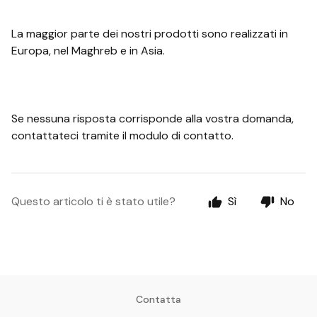
La maggior parte dei nostri prodotti sono realizzati in
Europa, nel Maghreb e in Asia.
Se nessuna risposta corrisponde alla vostra domanda,
contattateci tramite il modulo di contatto.
Questo articolo ti è stato utile?
Sì
No
Contatta