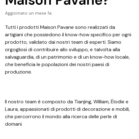
Maison Pavane?
Aggiornato
un mese fa
Tutti i prodotti Maison Pavane sono realizzati da
artigiani che possiedono il know-how specifico per ogni
prodotto, validato dai nostri team di esperti. Siamo
orgogliosi di contribuire allo sviluppo, e talvolta alla
salvaguardia, di un patrimonio e di un know-how locale,
che beneficia le popolazioni dei nostri paesi di
produzione.
Il nostro team è composto da Tianjing, William, Élodie e
Laura, appassionati di prodotti di decorazione e mobili,
che percorrono il mondo alla ricerca delle perle di
domani.