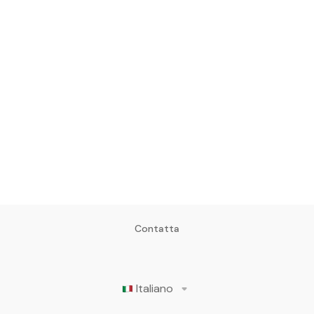
Contatta
Italiano