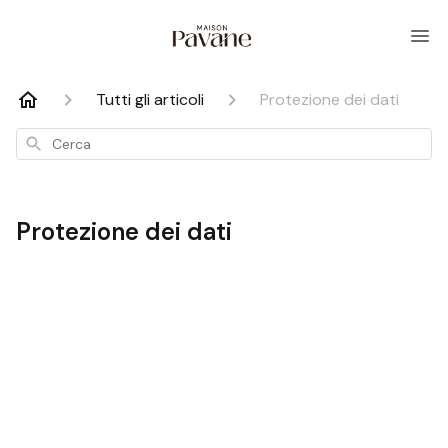
Tutti gli articoli
Protezione dei dati
Cerca
Protezione dei dati