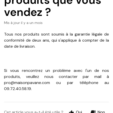
produits que vous
vendez ?
Mis à jour
il y a un mois
Tous nos produits sont soumis à la garantie légale de
conformité de deux ans, qui s'applique à compter de la
date de livraison.
Si vous rencontrez un problème avec l'un de nos
produits, veuillez nous contacter par mail à
pro@maisonpavane.com ou par téléphone au
09.72.40.58.19.
Cet article vous a-t-il été utile ?
Oui
Non