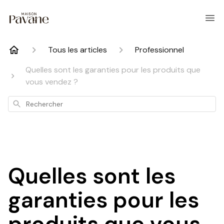
Tous les articles
Professionnel
Quelles sont les garanties pour les produits que
vous vendez ?
Rechercher
Quelles sont les
garanties pour les