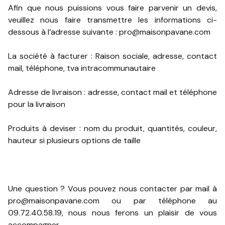
Afin que nous puissions vous faire parvenir un devis,
veuillez nous faire transmettre les informations ci-
dessous à l’adresse suivante :
pro@maisonpavane.com
La société à facturer : Raison sociale, adresse, contact
mail, téléphone, tva intracommunautaire
Adresse de livraison : adresse, contact mail et téléphone
pour la livraison
Produits à deviser : nom du produit, quantités, couleur,
hauteur si plusieurs options de taille
Une question ? Vous pouvez nous contacter par mail à
pro@maisonpavane.com
ou par téléphone au
09.72.40.58.19, nous nous ferons un plaisir de vous
accompagner.