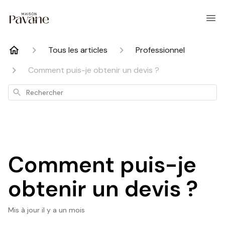
Tous les articles
Professionnel
Comment puis-je obtenir un devis ?
Rechercher
Comment puis-je
obtenir un devis ?
Mis à jour
il y a un mois