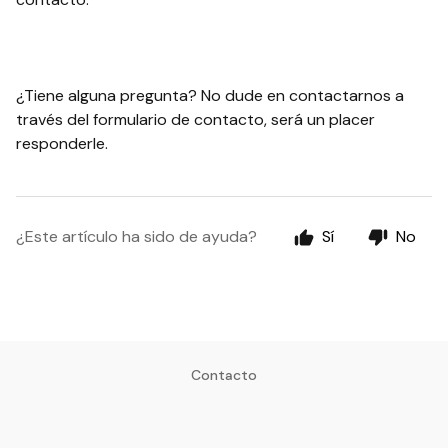
¿Tiene alguna pregunta? No dude en contactarnos a
través del formulario de contacto, será un placer
responderle.
¿Este artículo ha sido de ayuda?
Sí
No
Contacto