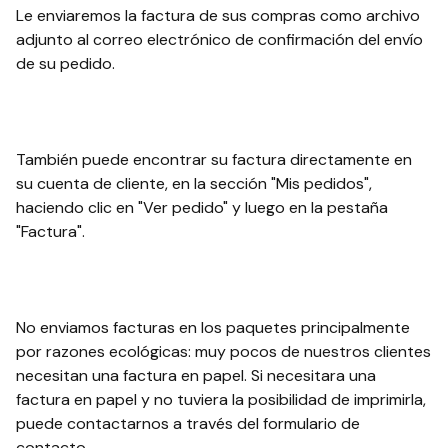
Le enviaremos la factura de sus compras como archivo
adjunto al correo electrónico de confirmación del envío
de su pedido.
También puede encontrar su factura directamente en
su cuenta de cliente, en la sección "Mis pedidos",
haciendo clic en "Ver pedido" y luego en la pestaña
"Factura".
No enviamos facturas en los paquetes principalmente
por razones ecológicas: muy pocos de nuestros clientes
necesitan una factura en papel. Si necesitara una
factura en papel y no tuviera la posibilidad de imprimirla,
puede contactarnos a través del formulario de
contacto.