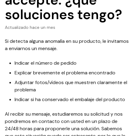
accepté: ¿qué
soluciones tengo?
Actualizado
hace un mes
Si detecta alguna anomalía en su producto, le invitamos
a enviarnos un mensaje.
Indicar el número de pedido
Explicar brevemente el problema encontrado
Adjuntar fotos/vídeos que muestren claramente el
problema
Indicar si ha conservado el embalaje del producto
Al recibir su mensaje, estudiaremos su solicitud y nos
pondremos en contacto con usted en un plazo de
24/48 horas para proponerle una solución. Sabemos
que esta situación puede ser estresante, por lo que le