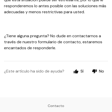
responderemos lo antes posible con las soluciones más
adecuadas y menos restrictivas para usted.
¿Tiene alguna pregunta? No dude en contactarnos a
través de nuestro formulario de contacto, estaremos
encantados de responderle.
¿Este artículo ha sido de ayuda?
Sí
No
Contacto