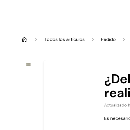
Todos los artículos
Pedido
¿De
real
Actualizado
Es necesario