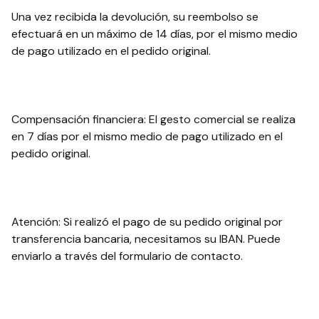
Una vez recibida la devolución, su reembolso se
efectuará en un máximo de 14 días, por el mismo medio
de pago utilizado en el pedido original.
Compensación financiera: El gesto comercial se realiza
en 7 días por el mismo medio de pago utilizado en el
pedido original.
Atención: Si realizó el pago de su pedido original por
transferencia bancaria, necesitamos su IBAN. Puede
enviarlo a través del formulario de contacto.