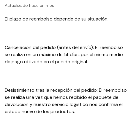
Actualizado
hace un mes
El plazo de reembolso depende de su situación:
Cancelación del pedido (antes del envío): El reembolso
se realiza en un máximo de 14 días, por el mismo medio
de pago utilizado en el pedido original.
Desistimiento tras la recepción del pedido: El reembolso
se realiza una vez que hemos recibido el paquete de
devolución y nuestro servicio logístico nos confirma el
estado nuevo de los productos.