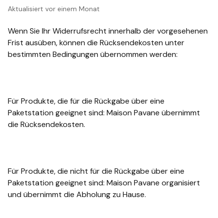
Aktualisiert
vor einem Monat
Wenn Sie Ihr Widerrufsrecht innerhalb der vorgesehenen
Frist ausüben, können die Rücksendekosten unter
bestimmten Bedingungen übernommen werden:
Für Produkte, die für die Rückgabe über eine
Paketstation geeignet sind: Maison Pavane übernimmt
die Rücksendekosten.
Für Produkte, die nicht für die Rückgabe über eine
Paketstation geeignet sind: Maison Pavane organisiert
und übernimmt die Abholung zu Hause.