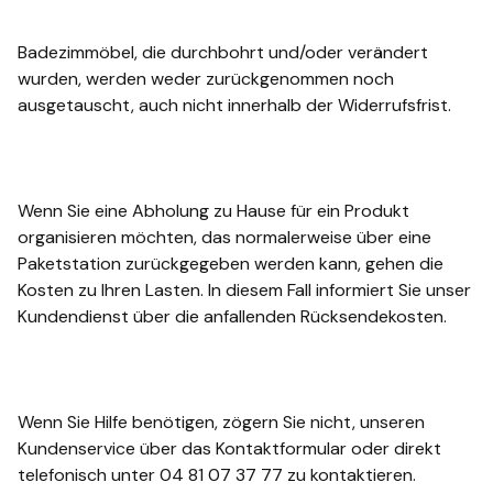
Badezimmöbel, die durchbohrt und/oder verändert
wurden, werden weder zurückgenommen noch
ausgetauscht, auch nicht innerhalb der Widerrufsfrist.
Wenn Sie eine Abholung zu Hause für ein Produkt
organisieren möchten, das normalerweise über eine
Paketstation zurückgegeben werden kann, gehen die
Kosten zu Ihren Lasten. In diesem Fall informiert Sie unser
Kundendienst über die anfallenden Rücksendekosten.
Wenn Sie Hilfe benötigen, zögern Sie nicht, unseren
Kundenservice über das Kontaktformular oder direkt
telefonisch unter 04 81 07 37 77 zu kontaktieren.