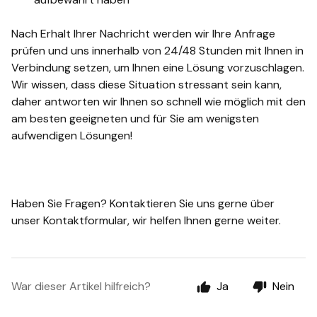
Nach Erhalt Ihrer Nachricht werden wir Ihre Anfrage
prüfen und uns innerhalb von 24/48 Stunden mit Ihnen in
Verbindung setzen, um Ihnen eine Lösung vorzuschlagen.
Wir wissen, dass diese Situation stressant sein kann,
daher antworten wir Ihnen so schnell wie möglich mit den
am besten geeigneten und für Sie am wenigsten
aufwendigen Lösungen!
Haben Sie Fragen? Kontaktieren Sie uns gerne über
unser Kontaktformular, wir helfen Ihnen gerne weiter.
War dieser Artikel hilfreich?
Ja
Nein