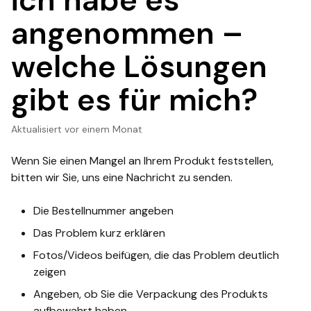
ich habe es
angenommen –
welche Lösungen
gibt es für mich?
Aktualisiert
vor einem Monat
Wenn Sie einen Mangel an Ihrem Produkt feststellen,
bitten wir Sie, uns eine Nachricht zu senden.
Die Bestellnummer angeben
Das Problem kurz erklären
Fotos/Videos beifügen, die das Problem deutlich
zeigen
Angeben, ob Sie die Verpackung des Produkts
aufbewahrt haben