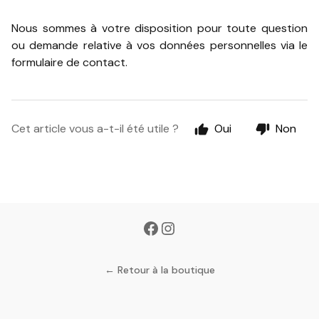
Nous sommes à votre disposition pour toute question
ou demande relative à vos données personnelles via le
formulaire de contact.
Cet article vous a-t-il été utile ?
Oui
Non
← Retour à la boutique