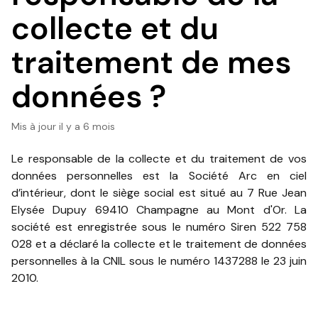
collecte et du
traitement de mes
données ?
Mis à jour
il y a 6 mois
Le responsable de la collecte et du traitement de vos
données personnelles est la Société Arc en ciel
d’intérieur, dont le siège social est situé au 7 Rue Jean
Elysée Dupuy 69410 Champagne au Mont d'Or. La
société est enregistrée sous le numéro Siren 522 758
028 et a déclaré la collecte et le traitement de données
personnelles à la CNIL sous le numéro 1437288 le 23 juin
2010.