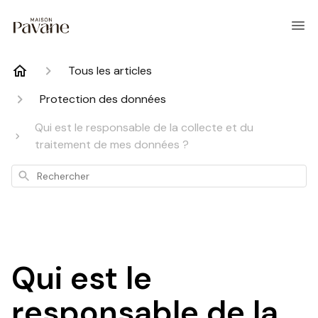
Tous les articles
Protection des données
Qui est le responsable de la collecte et du
traitement de mes données ?
Rechercher
Qui est le
responsable de la