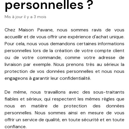
personnelles ?
Mis à jour
il y a 3 mois
Chez Maison Pavane, nous sommes ravis de vous
accueillir et de vous offrir une expérience d'achat unique.
Pour cela, nous vous demandons certaines informations
personnelles lors de la création de votre compte client
ou de votre commande, comme votre adresse de
livraison par exemple. Nous prenons très au sérieux la
protection de vos données personnelles et nous nous
engageons à garantir leur confidentialité.
De même, nous travaillons avec des sous-traitants
fiables et sérieux, qui respectent les mêmes règles que
nous en matière de protection des données
personnelles. Nous sommes ainsi en mesure de vous
offrir un service de qualité, en toute sécurité et en toute
confiance.