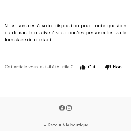
Nous sommes à votre disposition pour toute question
ou demande relative à vos données personnelles via le
formulaire de contact.
Cet article vous a-t-il été utile ?
Oui
Non
← Retour à la boutique