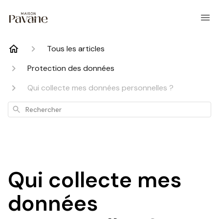
Tous les articles
Protection des données
Qui collecte mes données personnelles ?
Rechercher
Qui collecte mes
données