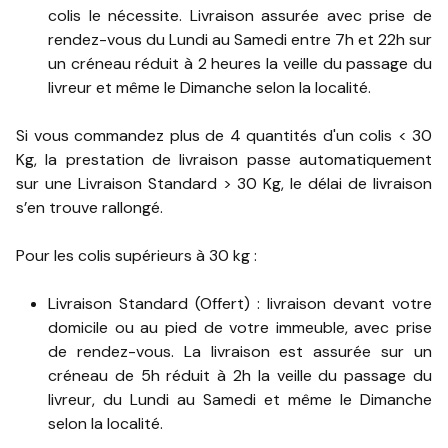
colis le nécessite. Livraison assurée avec prise de
rendez-vous du Lundi au Samedi entre 7h et 22h sur
un créneau réduit à 2 heures la veille du passage du
livreur et même le Dimanche selon la localité.
Si vous commandez plus de 4 quantités d'un colis < 30
Kg, la prestation de livraison passe automatiquement
sur une Livraison Standard > 30 Kg, le délai de livraison
s’en trouve rallongé.
Pour les colis supérieurs à 30 kg :
Livraison Standard (Offert) : livraison devant votre
domicile ou au pied de votre immeuble, avec prise
de rendez-vous. La livraison est assurée sur un
créneau de 5h réduit à 2h la veille du passage du
livreur, du Lundi au Samedi et même le Dimanche
selon la localité.