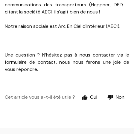
communications des transporteurs (Heppner, DPD, ...
citant la société AECI, il s'agit bien de nous !
Notre raison sociale est Arc En Ciel d'Intérieur (AECI).
Une question ? N’hésitez pas à nous contacter via le
formulaire de contact, nous nous ferons une joie de
vous répondre.
Cet article vous a-t-il été utile ?
Oui
Non