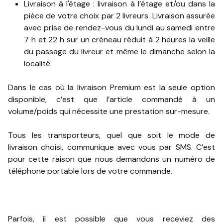
Livraison à l'étage : livraison à l’étage et/ou dans la
pièce de votre choix par 2 livreurs. Livraison assurée
avec prise de rendez-vous du lundi au samedi entre
7 h et 22 h sur un créneau réduit à 2 heures la veille
du passage du livreur et même le dimanche selon la
localité.
Dans le cas où la livraison Premium est la seule option
disponible, c’est que l’article commandé à un
volume/poids qui nécessite une prestation sur-mesure.
Tous les transporteurs, quel que soit le mode de
livraison choisi, communique avec vous par SMS. C’est
pour cette raison que nous demandons un numéro de
téléphone portable lors de votre commande.
Parfois, il est possible que vous receviez des