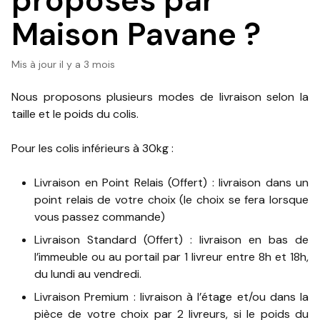
proposés par
Maison Pavane ?
Mis à jour
il y a 3 mois
Nous proposons plusieurs modes de livraison selon la
taille et le poids du colis.
Pour les colis inférieurs à 30kg :
Livraison en Point Relais (Offert) : livraison dans un
point relais de votre choix (le choix se fera lorsque
vous passez commande)
Livraison Standard (Offert) : livraison en bas de
l’immeuble ou au portail par 1 livreur entre 8h et 18h,
du lundi au vendredi.
Livraison Premium : livraison à l’étage et/ou dans la
pièce de votre choix par 2 livreurs, si le poids du