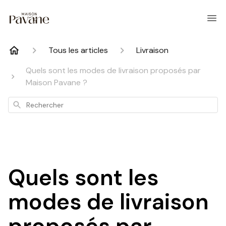
Tous les articles
Livraison
Quels sont les modes de livraison proposés par
Maison Pavane ?
Rechercher
Quels sont les
modes de livraison