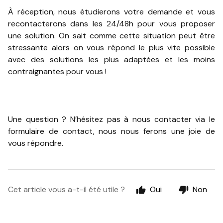
À réception, nous étudierons votre demande et vous
recontacterons dans les 24/48h pour vous proposer
une solution. On sait comme cette situation peut être
stressante alors on vous répond le plus vite possible
avec des solutions les plus adaptées et les moins
contraignantes pour vous !
Une question ? N’hésitez pas à nous contacter via le
formulaire de contact, nous nous ferons une joie de
vous répondre.
Cet article vous a-t-il été utile ?
Oui
Non