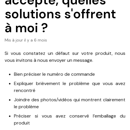
accepté, quelles
solutions s'offrent
à moi ?
Mis à jour
il y a 6 mois
Si vous constatez un défaut sur votre produit, nous
vous invitons à nous envoyer un message.
Bien préciser le numéro de commande
Expliquer brièvement le problème que vous avez
rencontré
Joindre des photos/vidéos qui montrent clairement
le problème
Préciser si vous avez conservé l’emballage du
produit