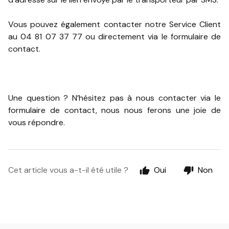
Vous pouvez également contacter notre Service Client
au 04 81 07 37 77 ou directement via le formulaire de
contact.
Une question ? N’hésitez pas à nous contacter via le
formulaire de contact, nous nous ferons une joie de
vous répondre.
Cet article vous a-t-il été utile ?
Oui
Non