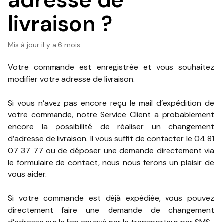
adresse de
livraison ?
Mis à jour
il y a 6 mois
Votre commande est enregistrée et vous souhaitez
modifier votre adresse de livraison.
Si vous n’avez pas encore reçu le mail d’expédition de
votre commande, notre Service Client a probablement
encore la possibilité de réaliser un changement
d’adresse de livraison. Il vous suffit de contacter le 04 81
07 37 77 ou de déposer une demande directement via
le formulaire de contact, nous nous ferons un plaisir de
vous aider.
Si votre commande est déjà expédiée, vous pouvez
directement faire une demande de changement
d’adresse sur le lien envoyé par le transporteur par SMS.