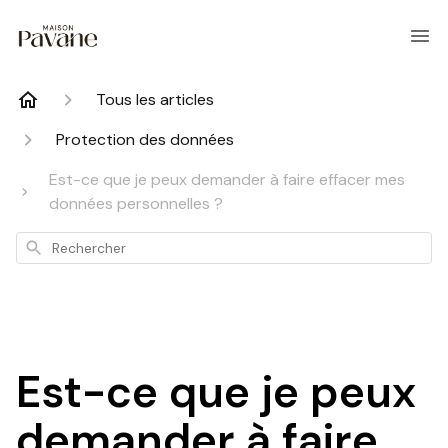
Tous les articles
Protection des données
Est-ce que je peux demander à faire effacer mes
données personnelles ?
Rechercher
Est-ce que je peux
demander à faire