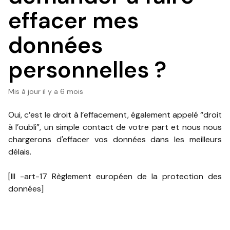
effacer mes
données
personnelles ?
Mis à jour
il y a 6 mois
Oui, c’est le droit à l’effacement, également appelé “droit
à l’oubli”, un simple contact de votre part et nous nous
chargerons d'effacer vos données dans les meilleurs
délais.
[III -art-17 Règlement européen de la protection des
données]