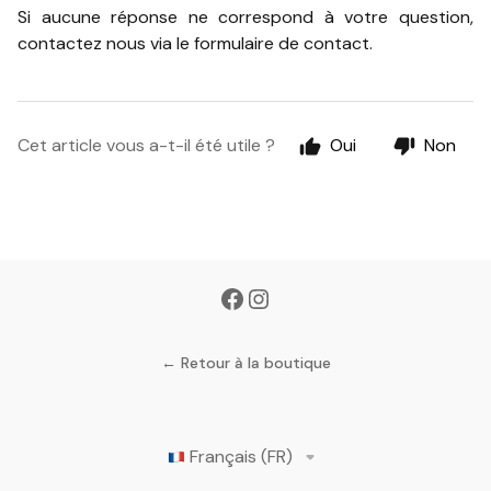
Si aucune réponse ne correspond à votre question,
contactez nous via le formulaire de contact.
Cet article vous a-t-il été utile ?
Oui
Non
← Retour à la boutique
Français (FR)