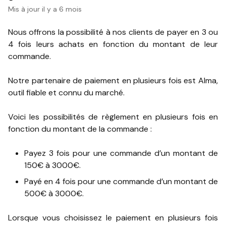
Mis à jour
il y a 6 mois
Nous offrons la possibilité à nos clients de payer en 3 ou
4 fois leurs achats en fonction du montant de leur
commande.
Notre partenaire de paiement en plusieurs fois est Alma,
outil fiable et connu du marché.
Voici les possibilités de règlement en plusieurs fois en
fonction du montant de la commande :
Payez 3 fois pour une commande d’un montant de
150€ à 3000€.
Payé en 4 fois pour une commande d’un montant de
500€ à 3000€.
Lorsque vous choisissez le paiement en plusieurs fois