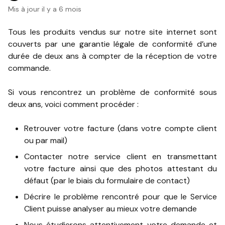
Mis à jour
il y a 6 mois
Tous les produits vendus sur notre site internet sont
couverts par une garantie légale de conformité d’une
durée de deux ans à compter de la réception de votre
commande.
Si vous rencontrez un problème de conformité sous
deux ans, voici comment procéder :
Retrouver votre facture (dans votre compte client
ou par mail)
Contacter notre service client en transmettant
votre facture ainsi que des photos attestant du
défaut (par le biais du formulaire de contact)
Décrire le problème rencontré pour que le Service
Client puisse analyser au mieux votre demande
Nous étudierons attentivement votre demande et