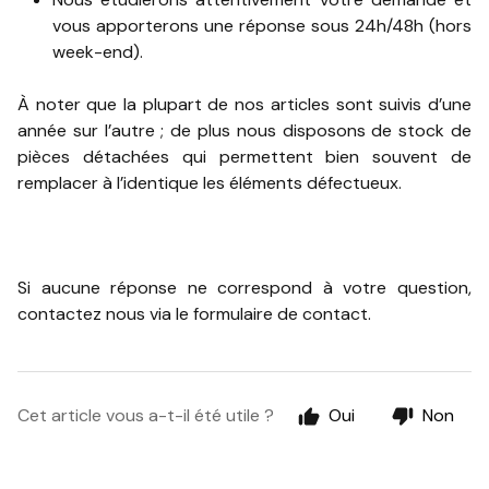
vous apporterons une réponse sous 24h/48h (hors
week-end).
À noter que la plupart de nos articles sont suivis d’une
année sur l’autre ; de plus nous disposons de stock de
pièces détachées qui permettent bien souvent de
remplacer à l’identique les éléments défectueux.
Si aucune réponse ne correspond à votre question,
contactez nous via le formulaire de contact.
Cet article vous a-t-il été utile ?
Oui
Non