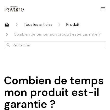
Tous les articles
Produit
Combien de temps mon produit est-il garantie ?
Rechercher
Combien de temps
mon produit est-il
garantie ?