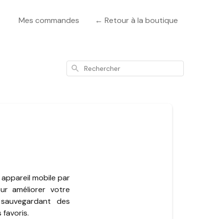
Mes commandes
← Retour à la boutique
Rechercher
 appareil mobile par
ur améliorer votre
 sauvegardant des
 favoris.