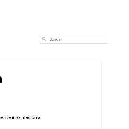
Buscar
n
iente información a