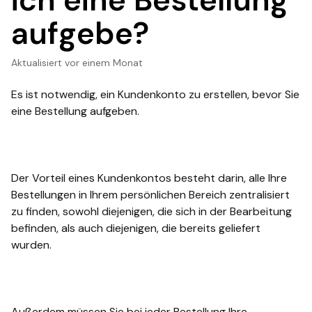
ich eine Bestellung
aufgebe?
Aktualisiert
vor einem Monat
Es ist notwendig, ein Kundenkonto zu erstellen, bevor Sie
eine Bestellung aufgeben.
Der Vorteil eines Kundenkontos besteht darin, alle Ihre
Bestellungen in Ihrem persönlichen Bereich zentralisiert
zu finden, sowohl diejenigen, die sich in der Bearbeitung
befinden, als auch diejenigen, die bereits geliefert
wurden.
Außerdem müssen Sie bei jeder Bestellung Ihre