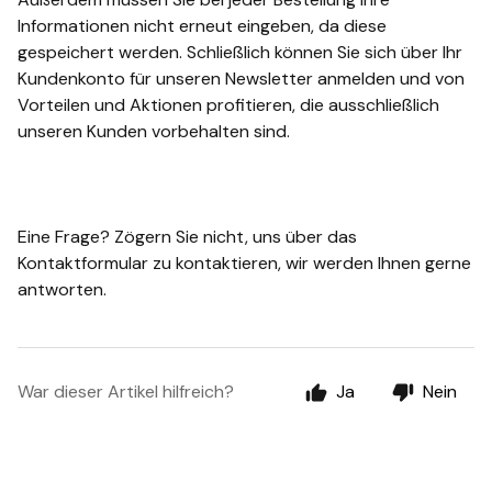
Informationen nicht erneut eingeben, da diese
gespeichert werden. Schließlich können Sie sich über Ihr
Kundenkonto für unseren Newsletter anmelden und von
Vorteilen und Aktionen profitieren, die ausschließlich
unseren Kunden vorbehalten sind.
Eine Frage? Zögern Sie nicht, uns über das
Kontaktformular zu kontaktieren, wir werden Ihnen gerne
antworten.
War dieser Artikel hilfreich?
Ja
Nein